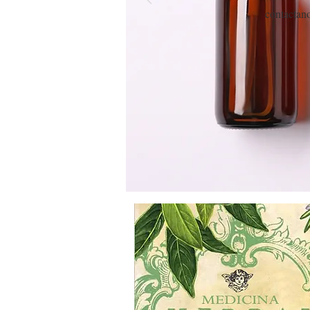
contactano