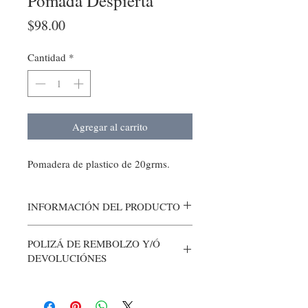
Pomada Despierta
Precio
$98.00
Cantidad
*
Agregar al carrito
Pomadera de plastico de 20grms.
INFORMACIÓN DEL PRODUCTO
POLIZÁ DE REMBOLZO Y/Ó
DEVOLUCIÓNES