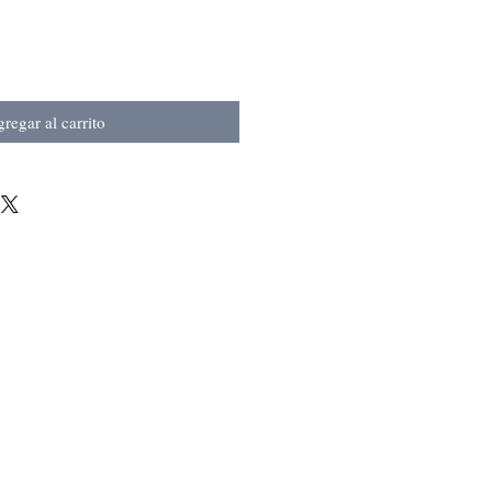
regar al carrito