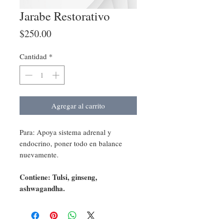
Jarabe Restorativo
Precio
$250.00
Cantidad
*
Agregar al carrito
Para: Apoya sistema adrenal y
endocrino, poner todo en balance
nuevamente.
Contiene: Tulsi, ginseng,
ashwagandha.