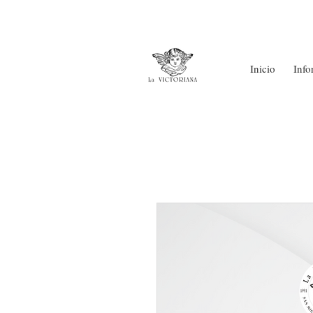
Inicio
Info