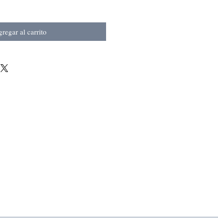
regar al carrito