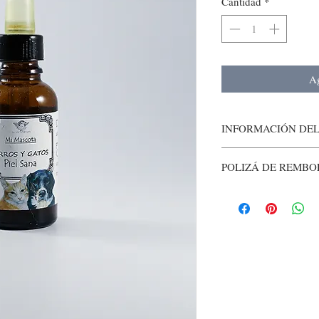
Cantidad
*
Ag
INFORMACIÓN DE
POLIZÁ DE REMBO