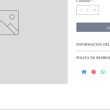
Cantidad
*
Ag
INFORMACIÓN DE
POLIZÁ DE REMBO