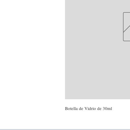
Botella de Vidrio de 30ml